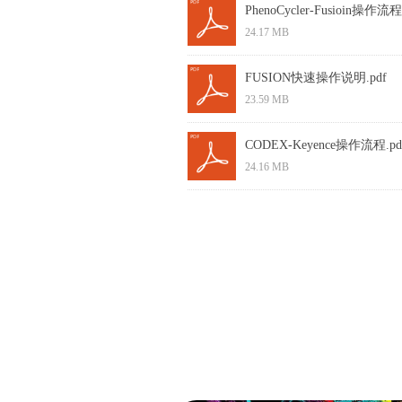
PhenoCycler-Fusioin操作流程
24.17 MB
FUSION快速操作说明.pdf
23.59 MB
CODEX-Keyence操作流程.pd
24.16 MB