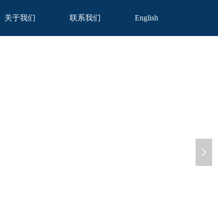
关于我们
联系我们
English
넲