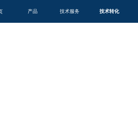
产品
技术服务
技术转化
页