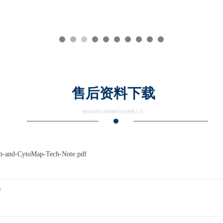
售后资料下载
（验证码可以咨询相应区域销售人员）
-CytoMap-Tech-Note.pdf
f