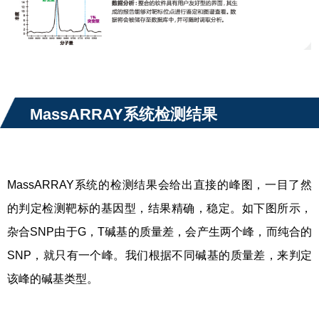
MassARRAY
系统检测结果
MassARRAY系统的检测结果会给出直接的峰图，一目了然
的判定检测靶标的基因型，结果精确，稳定。如下图所示，
杂合SNP由于G，T碱基的质量差，会产生两个峰，而纯合的
SNP，就只有一个峰。我们根据不同碱基的质量差，来判定
该峰的碱基类型。