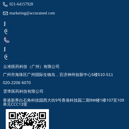
021-64157928
marketing@accuramed.com
云准医药科技（广州）有限公司
广州市海珠区广州国际生物岛，百济神州创新中心5楼510-511
020-2206 6070
雲準医药科技有限公司
香港新界白石角科技园西大街9号香港科技园二期9W楼1楼107至109
单元CCC13室