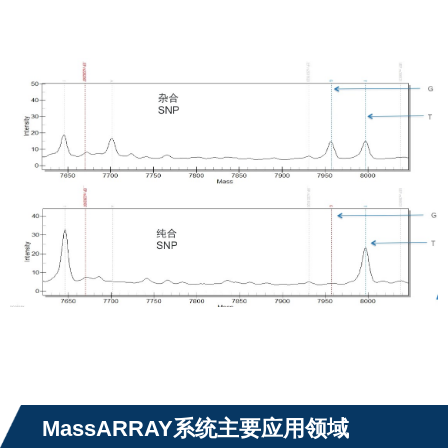
MassARRAY
系统主要应用领域