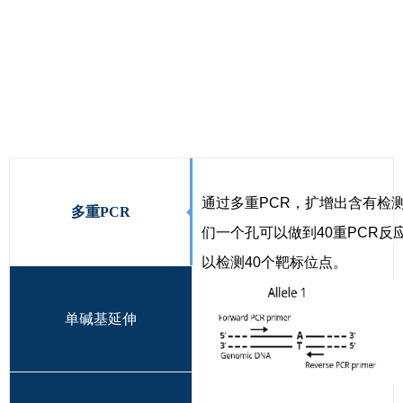
通过多重PCR，扩增出含有检
多重PCR
们一个孔可以做到40重PCR
以检测40个靶标位点。
单碱基延伸