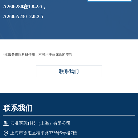
A260:280在1.8-2.0，
A260:A230 2.0-2.5
本服务仅限科研使用，不可用于临床诊断流程
*
联系我们
联系我们
云准医药科技（上海）有限公司
上海市徐汇区桂平路333号5号楼7楼