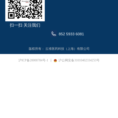
扫一扫 关注我们
852 5933 6081
版权所有：
云准医药科技（上海）有限公司
沪ICP备20000784号-1
沪公网安备31010402334253号