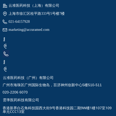
云准医药科技（上海）有限公司
上海市徐汇区桂平路333号5号楼7楼
021-64157928
marketing@accuramed.com
云准医药科技（广州）有限公司
广州市海珠区广州国际生物岛，百济神州创新中心5楼510-511
020-2206 6070
雲準医药科技有限公司
香港新界白石角科技园西大街9号香港科技园二期9W楼1楼107至109
单元CCC13室