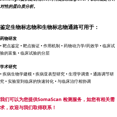
对性的蛋白质分析。
鉴定生物标志物和生物标志物通路可用于：
药物研发
• 靶点鉴定 • 靶点验证 • 作用机制 • 药物动力学/药效学 • 临床试
验的富集 • 临床试验的分层
学术研究
• 疾病生物学建模 • 疾病亚表型研究 • 生理学调查 • 通路调节研
究 • 实验室到临床的快速转化 • 与临床治疗相协调
我们可以为您提供SomaScan 检测服务，如您有相关需
求，欢迎与我们取得联系！