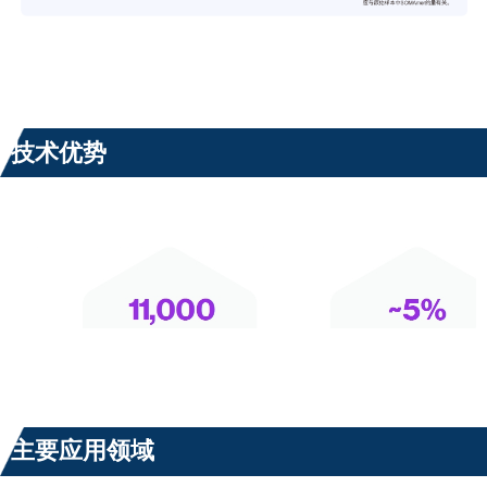
10x Genomics单细胞技术优势
技术优势
主要应用领域