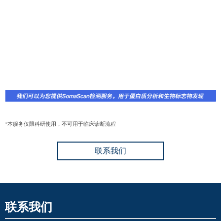
本服务仅限科研使用，不可用于临床诊断流程
*
联系我们
联系我们