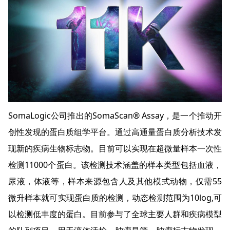
SomaLogic公司推出的SomaScan® Assay，是一个推动开
创性发现的蛋白质组学平台。通过高通量蛋白质分析技术发
现新的疾病生物标志物。目前可以实现在超微量样本一次性
检测11000个蛋白。该检测技术涵盖的样本类型包括血液，
尿液，体液等，样本来源包含人及其他模式动物，仅需55
微升样本就可实现蛋白质的检测，动态检测范围为10log,可
以检测低丰度的蛋白。目前参与了全球主要人群和疾病模型