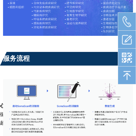
服务流程
心血管疾病
循环蛋白是心血管疾病的重要指标。 SomaScan获得的数据在
超过55篇心血管疾病相关文献中得到了应用。